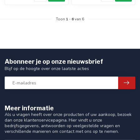
Toon
1
-
6
van 6
Abonneer je op onze nieuwsbrief
Blijf op de hoogte over onze laatste acties
Meer informatie
Als u vragen heeft over onze producten of uw aankoop, bezoek
dan onze klantenservicepagina. Hier vindt u onze
bedrijfsgegevens, antwoorden op veelgestelde vragen en
verschillende manieren om contact met ons op te nemen.