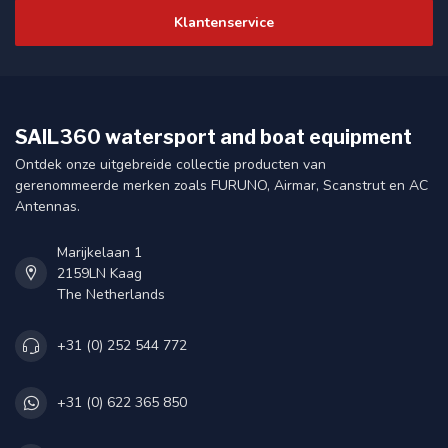
Klantenservice
SAIL360 watersport and boat equipment
Ontdek onze uitgebreide collectie producten van
gerenommeerde merken zoals FURUNO, Airmar, Scanstrut en AC
Antennas.
Marijkelaan 1
2159LN Kaag
The Netherlands
+31 (0) 252 544 772
+31 (0) 622 365 850