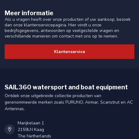
Meer informatie
Als u vragen heeft over onze producten of uw aankoop, bezoek
dan onze klantenservicepagina. Hier vindt u onze
bedrijfsgegevens, antwoorden op veelgestelde vragen en
verschillende manieren om contact met ons op te nemen.
Klantenservice
SAIL360 watersport and boat equipment
Ontdek onze uitgebreide collectie producten van
gerenommeerde merken zoals FURUNO, Airmar, Scanstrut en AC
Antennas.
Marijkelaan 1
2159LN Kaag
The Netherlands