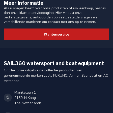
Meer informatie
Als u vragen heeft over onze producten of uw aankoop, bezoek
dan onze klantenservicepagina. Hier vindt u onze
bedrijfsgegevens, antwoorden op veelgestelde vragen en
verschillende manieren om contact met ons op te nemen.
Klantenservice
SAIL360 watersport and boat equipment
Ontdek onze uitgebreide collectie producten van
gerenommeerde merken zoals FURUNO, Airmar, Scanstrut en AC
Antennas.
Marijkelaan 1
2159LN Kaag
The Netherlands