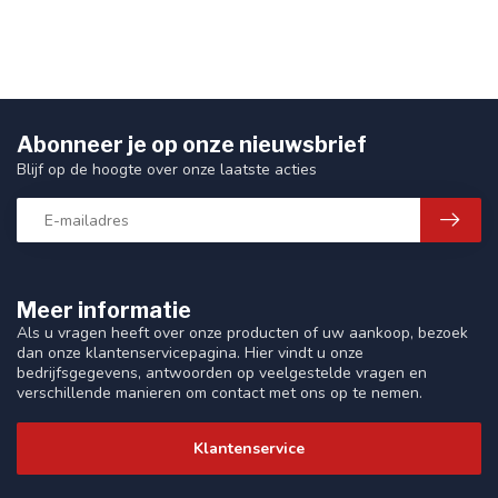
Abonneer je op onze nieuwsbrief
Blijf op de hoogte over onze laatste acties
Meer informatie
Als u vragen heeft over onze producten of uw aankoop, bezoek
dan onze klantenservicepagina. Hier vindt u onze
bedrijfsgegevens, antwoorden op veelgestelde vragen en
verschillende manieren om contact met ons op te nemen.
Klantenservice