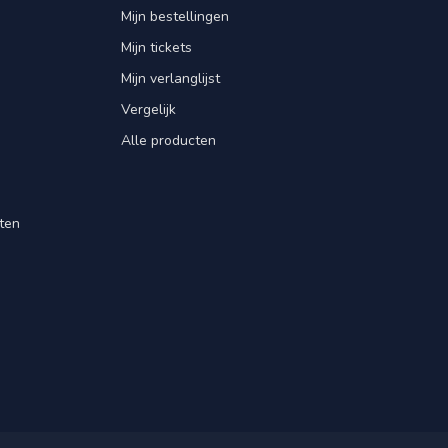
Mijn bestellingen
Mijn tickets
Mijn verlanglijst
Vergelijk
Alle producten
ten