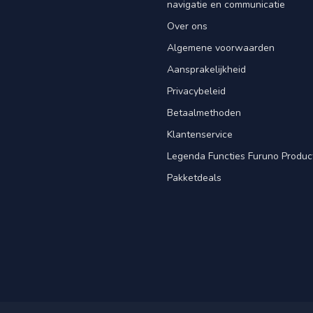
navigatie en communicatie
Over ons
Algemene voorwaarden
Aansprakelijkheid
Privacybeleid
Betaalmethoden
Klantenservice
Legenda Functies Furuno Produc
Pakketdeals