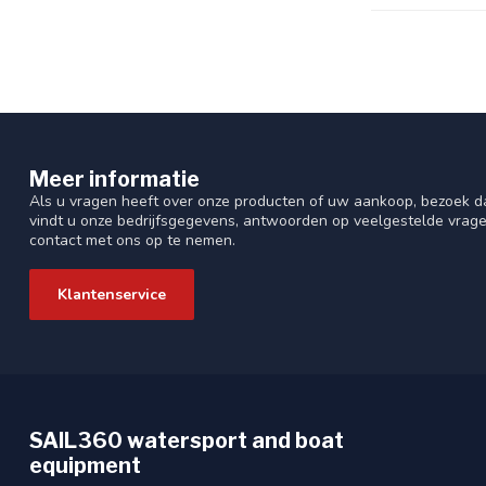
Meer informatie
Als u vragen heeft over onze producten of uw aankoop, bezoek da
vindt u onze bedrijfsgegevens, antwoorden op veelgestelde vrag
contact met ons op te nemen.
Klantenservice
SAIL360 watersport and boat
equipment