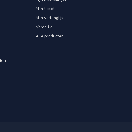
Mijn tickets
Mijn verlanglijst
Vergelijk
Alle producten
ten