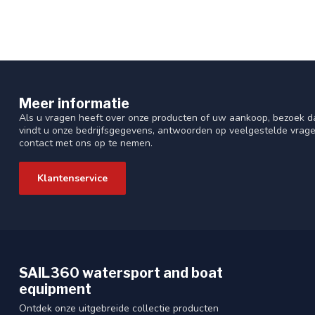
Meer informatie
Als u vragen heeft over onze producten of uw aankoop, bezoek da
vindt u onze bedrijfsgegevens, antwoorden op veelgestelde vrag
contact met ons op te nemen.
Klantenservice
SAIL360 watersport and boat
equipment
Ontdek onze uitgebreide collectie producten