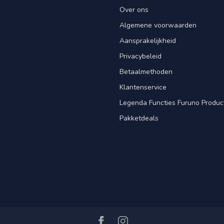
Over ons
Algemene voorwaarden
Aansprakelijkheid
Privacybeleid
Betaalmethoden
Klantenservice
Legenda Functies Furuno Produc
Pakketdeals