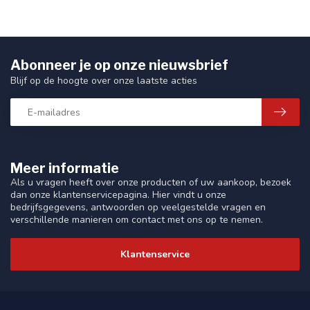
Abonneer je op onze nieuwsbrief
Blijf op de hoogte over onze laatste acties
Meer informatie
Als u vragen heeft over onze producten of uw aankoop, bezoek
dan onze klantenservicepagina. Hier vindt u onze
bedrijfsgegevens, antwoorden op veelgestelde vragen en
verschillende manieren om contact met ons op te nemen.
Klantenservice