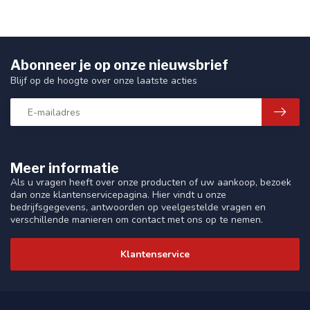
Abonneer je op onze nieuwsbrief
Blijf op de hoogte over onze laatste acties
Meer informatie
Als u vragen heeft over onze producten of uw aankoop, bezoek
dan onze klantenservicepagina. Hier vindt u onze
bedrijfsgegevens, antwoorden op veelgestelde vragen en
verschillende manieren om contact met ons op te nemen.
Klantenservice