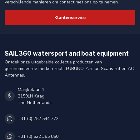
verschillende manieren om contact met ons op te nemen.
Klantenservice
SAIL360 watersport and boat equipment
Ontdek onze uitgebreide collectie producten van
gerenommeerde merken zoals FURUNO, Airmar, Scanstrut en AC
Antennas.
Marijkelaan 1
2159LN Kaag
The Netherlands
+31 (0) 252 544 772
+31 (0) 622 365 850