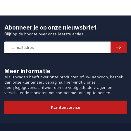
Abonneer je op onze nieuwsbrief
Blijf op de hoogte over onze laatste acties
Meer informatie
Als u vragen heeft over onze producten of uw aankoop, bezoek
dan onze klantenservicepagina. Hier vindt u onze
bedrijfsgegevens, antwoorden op veelgestelde vragen en
verschillende manieren om contact met ons op te nemen.
Klantenservice