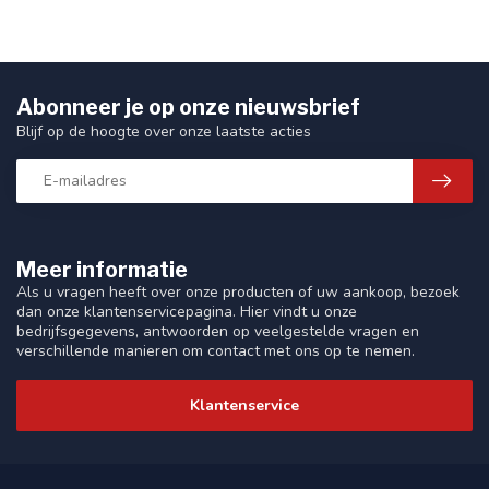
Abonneer je op onze nieuwsbrief
Blijf op de hoogte over onze laatste acties
Meer informatie
Als u vragen heeft over onze producten of uw aankoop, bezoek
dan onze klantenservicepagina. Hier vindt u onze
bedrijfsgegevens, antwoorden op veelgestelde vragen en
verschillende manieren om contact met ons op te nemen.
Klantenservice