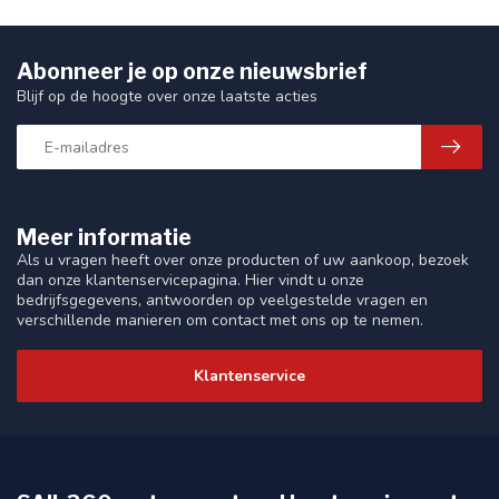
Abonneer je op onze nieuwsbrief
Blijf op de hoogte over onze laatste acties
Meer informatie
Als u vragen heeft over onze producten of uw aankoop, bezoek
dan onze klantenservicepagina. Hier vindt u onze
bedrijfsgegevens, antwoorden op veelgestelde vragen en
verschillende manieren om contact met ons op te nemen.
Klantenservice