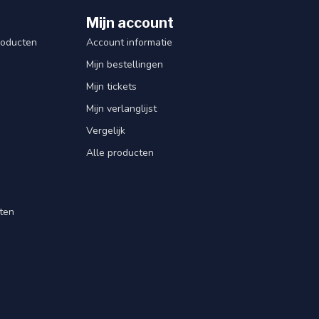
Mijn account
roducten
Account informatie
Mijn bestellingen
Mijn tickets
Mijn verlanglijst
Vergelijk
Alle producten
ten