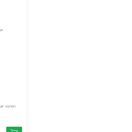
ar voren