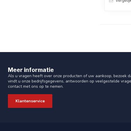
Vergelij
Meer informatie
Als u vragen heeft over onze producten of uw aankoop, bezoek da
vindt u onze bedrijfsgegevens, antwoorden op veelgestelde vrag
contact met ons op te nemen.
Klantenservice