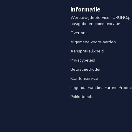
Informatie
Wereldwijde Service FURUNO/p
navigatie en communicatie
Over ons
Algemene voorwaarden
Aansprakelijkheid
Privacybeleid
Betaalmethoden
Klantenservice
Legenda Functies Furuno Produc
Pakketdeals