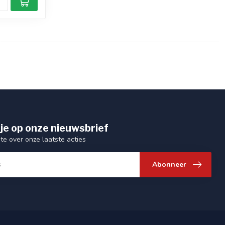
je op onze nieuwsbrief
gte over onze laatste acties
Abonneer