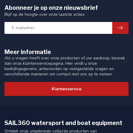
Abonneer je op onze nieuwsbrief
Blijf op de hoogte over onze laatste acties
Meer informatie
Als u vragen heeft over onze producten of uw aankoop, bezoek
dan onze klantenservicepagina. Hier vindt u onze
bedrijfsgegevens, antwoorden op veelgestelde vragen en
verschillende manieren om contact met ons op te nemen.
Klantenservice
SAIL360 watersport and boat equipment
Ontdek onze uitgebreide collectie producten van