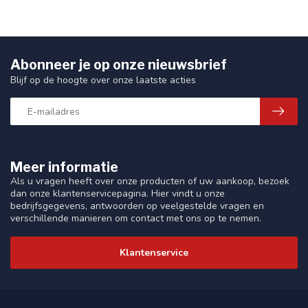
Abonneer je op onze nieuwsbrief
Blijf op de hoogte over onze laatste acties
Meer informatie
Als u vragen heeft over onze producten of uw aankoop, bezoek
dan onze klantenservicepagina. Hier vindt u onze
bedrijfsgegevens, antwoorden op veelgestelde vragen en
verschillende manieren om contact met ons op te nemen.
Klantenservice