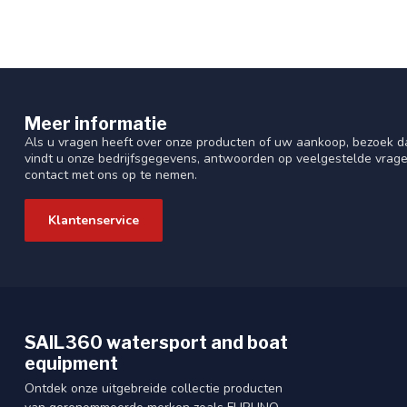
Meer informatie
Als u vragen heeft over onze producten of uw aankoop, bezoek da
vindt u onze bedrijfsgegevens, antwoorden op veelgestelde vrag
contact met ons op te nemen.
Klantenservice
SAIL360 watersport and boat
equipment
Ontdek onze uitgebreide collectie producten