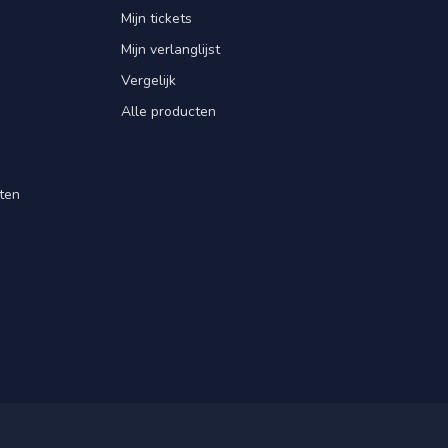
Mijn tickets
Mijn verlanglijst
Vergelijk
Alle producten
ten