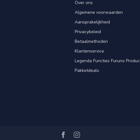
Over ons
Algemene voorwaarden
Aansprakelijkheid
Privacybeleid
Betaalmethoden
Klantenservice
Legenda Functies Furuno Produc
Pakketdeals