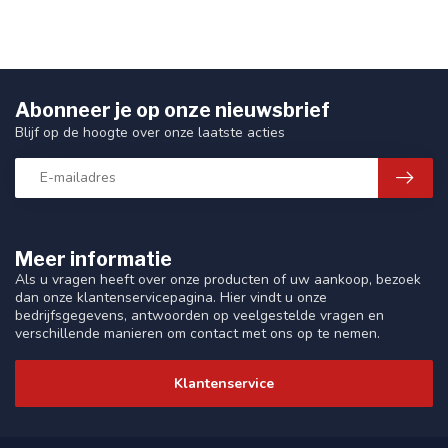
Abonneer je op onze nieuwsbrief
Blijf op de hoogte over onze laatste acties
Meer informatie
Als u vragen heeft over onze producten of uw aankoop, bezoek
dan onze klantenservicepagina. Hier vindt u onze
bedrijfsgegevens, antwoorden op veelgestelde vragen en
verschillende manieren om contact met ons op te nemen.
Klantenservice