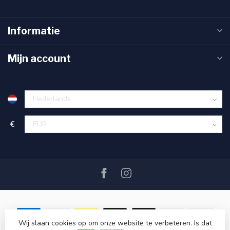
Informatie
Mijn account
€
Wij slaan cookies op om onze website te verbeteren. Is dat