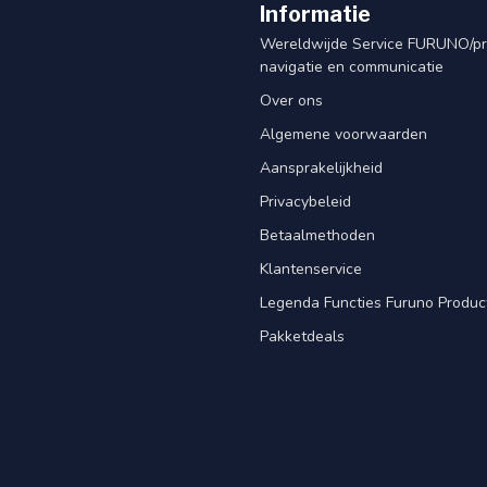
Informatie
Wereldwijde Service FURUNO/p
navigatie en communicatie
Over ons
Algemene voorwaarden
Aansprakelijkheid
Privacybeleid
Betaalmethoden
Klantenservice
Legenda Functies Furuno Produc
Pakketdeals