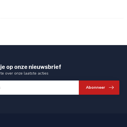
je op onze nieuwsbrief
gte over onze laatste acties
Abonneer