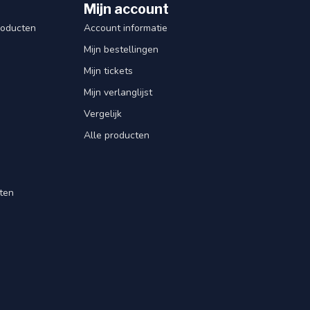
Mijn account
roducten
Account informatie
Mijn bestellingen
Mijn tickets
Mijn verlanglijst
Vergelijk
Alle producten
ten