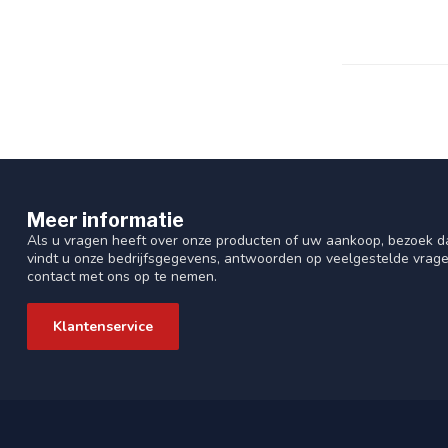
Meer informatie
Als u vragen heeft over onze producten of uw aankoop, bezoek da
vindt u onze bedrijfsgegevens, antwoorden op veelgestelde vrag
contact met ons op te nemen.
Klantenservice