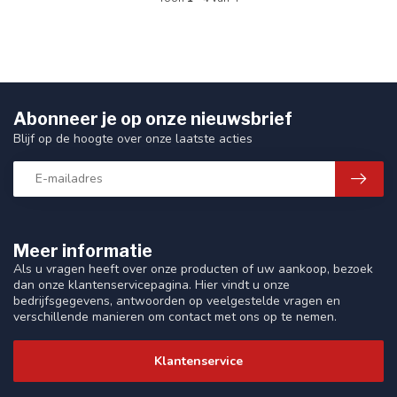
Abonneer je op onze nieuwsbrief
Blijf op de hoogte over onze laatste acties
Meer informatie
Als u vragen heeft over onze producten of uw aankoop, bezoek
dan onze klantenservicepagina. Hier vindt u onze
bedrijfsgegevens, antwoorden op veelgestelde vragen en
verschillende manieren om contact met ons op te nemen.
Klantenservice