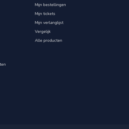
Mijn bestellingen
Mijn tickets
Mijn verlanglijst
Vergelijk
Alle producten
ten