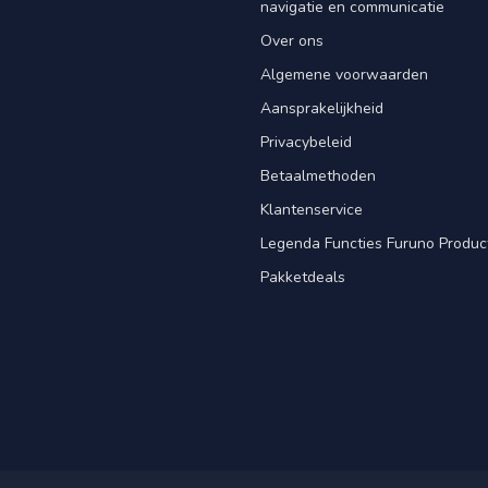
navigatie en communicatie
Over ons
Algemene voorwaarden
Aansprakelijkheid
Privacybeleid
Betaalmethoden
Klantenservice
Legenda Functies Furuno Produc
Pakketdeals