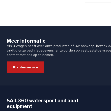
Meer informatie
Als u vragen heeft over onze producten of uw aankoop, bezoek da
vindt u onze bedrijfsgegevens, antwoorden op veelgestelde vrag
contact met ons op te nemen.
Klantenservice
SAIL360 watersport and boat
equipment