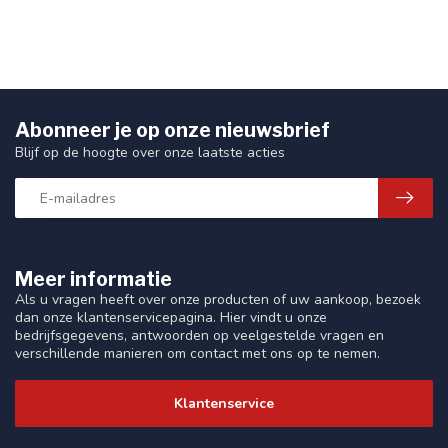
Abonneer je op onze nieuwsbrief
Blijf op de hoogte over onze laatste acties
Meer informatie
Als u vragen heeft over onze producten of uw aankoop, bezoek
dan onze klantenservicepagina. Hier vindt u onze
bedrijfsgegevens, antwoorden op veelgestelde vragen en
verschillende manieren om contact met ons op te nemen.
Klantenservice