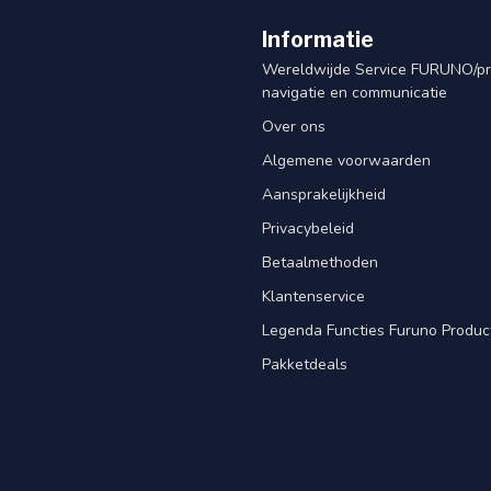
Informatie
Wereldwijde Service FURUNO/p
navigatie en communicatie
Over ons
Algemene voorwaarden
Aansprakelijkheid
Privacybeleid
Betaalmethoden
Klantenservice
Legenda Functies Furuno Produc
Pakketdeals