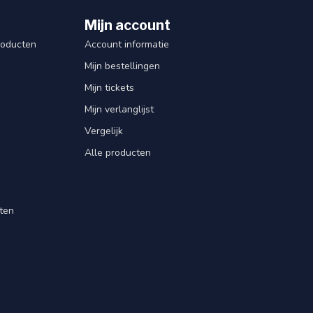
Mijn account
roducten
Account informatie
Mijn bestellingen
Mijn tickets
Mijn verlanglijst
Vergelijk
Alle producten
ten