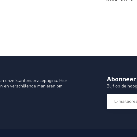
Abonneer 
n onze klantenservicepagina. Hier
Blijf op de hoo
en en verschillende manieren om