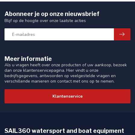
Abonneer je op onze nieuwsbrief
Blijf op de hoogte over onze laatste acties
Meer informatie
Als u vragen heeft over onze producten of uw aankoop, bezoek
dan onze klantenservicepagina. Hier vindt u onze
bedrijfsgegevens, antwoorden op veelgestelde vragen en
verschillende manieren om contact met ons op te nemen.
Klantenservice
SAIL360 watersport and boat equipment