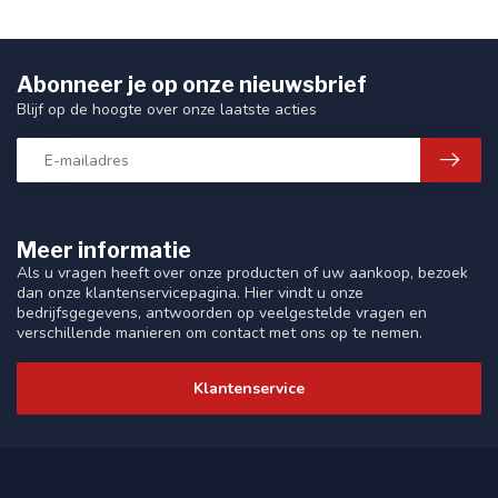
Abonneer je op onze nieuwsbrief
Blijf op de hoogte over onze laatste acties
Meer informatie
Als u vragen heeft over onze producten of uw aankoop, bezoek
dan onze klantenservicepagina. Hier vindt u onze
bedrijfsgegevens, antwoorden op veelgestelde vragen en
verschillende manieren om contact met ons op te nemen.
Klantenservice