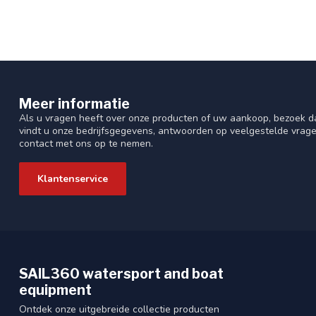
Meer informatie
Als u vragen heeft over onze producten of uw aankoop, bezoek da
vindt u onze bedrijfsgegevens, antwoorden op veelgestelde vrag
contact met ons op te nemen.
Klantenservice
SAIL360 watersport and boat
equipment
Ontdek onze uitgebreide collectie producten