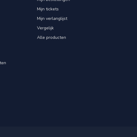
Mijn tickets
Mijn verlanglijst
Vergelijk
Alle producten
ten