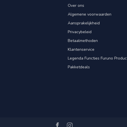
Over ons
Algemene voorwaarden
Aansprakelijkheid
Privacybeleid
Betaalmethoden
Klantenservice
Legenda Functies Furuno Produc
Pakketdeals