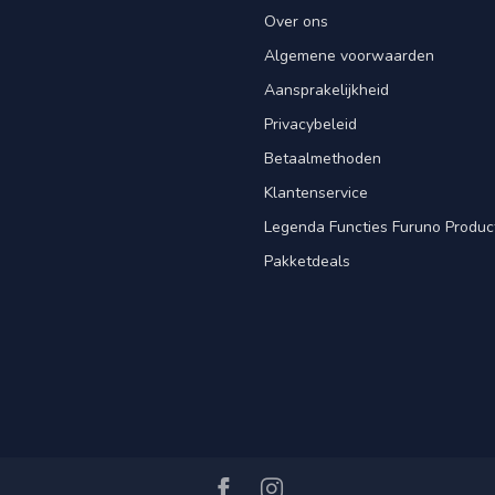
Over ons
Algemene voorwaarden
Aansprakelijkheid
Privacybeleid
Betaalmethoden
Klantenservice
Legenda Functies Furuno Produc
Pakketdeals