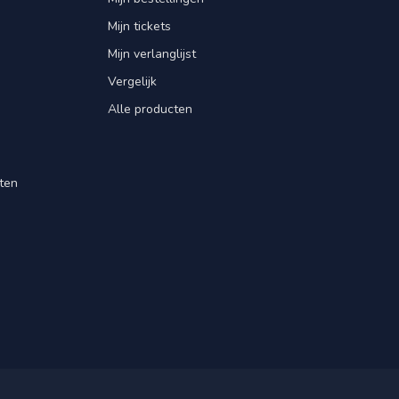
Mijn tickets
Mijn verlanglijst
Vergelijk
Alle producten
ten