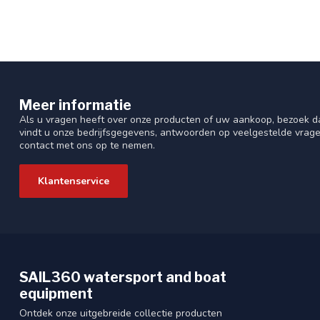
Meer informatie
Als u vragen heeft over onze producten of uw aankoop, bezoek da
vindt u onze bedrijfsgegevens, antwoorden op veelgestelde vrag
contact met ons op te nemen.
Klantenservice
SAIL360 watersport and boat
equipment
Ontdek onze uitgebreide collectie producten