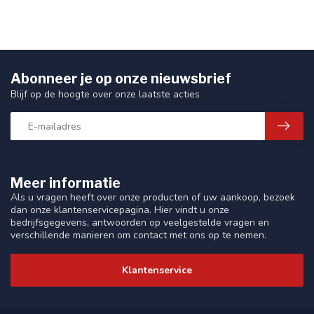
Abonneer je op onze nieuwsbrief
Blijf op de hoogte over onze laatste acties
Meer informatie
Als u vragen heeft over onze producten of uw aankoop, bezoek
dan onze klantenservicepagina. Hier vindt u onze
bedrijfsgegevens, antwoorden op veelgestelde vragen en
verschillende manieren om contact met ons op te nemen.
Klantenservice