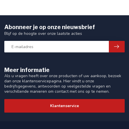
Abonneer je op onze nieuwsbrief
Blijf op de hoogte over onze laatste acties
Meer informatie
Als u vragen heeft over onze producten of uw aankoop, bezoek
dan onze klantenservicepagina. Hier vindt u onze
bedrijfsgegevens, antwoorden op veelgestelde vragen en
verschillende manieren om contact met ons op te nemen.
Klantenservice