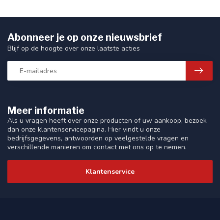
Abonneer je op onze nieuwsbrief
Blijf op de hoogte over onze laatste acties
Meer informatie
Als u vragen heeft over onze producten of uw aankoop, bezoek
dan onze klantenservicepagina. Hier vindt u onze
bedrijfsgegevens, antwoorden op veelgestelde vragen en
verschillende manieren om contact met ons op te nemen.
Klantenservice