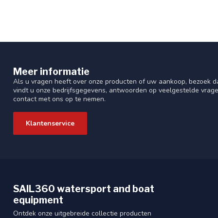
Meer informatie
Als u vragen heeft over onze producten of uw aankoop, bezoek da
vindt u onze bedrijfsgegevens, antwoorden op veelgestelde vrag
contact met ons op te nemen.
Klantenservice
SAIL360 watersport and boat
equipment
Ontdek onze uitgebreide collectie producten