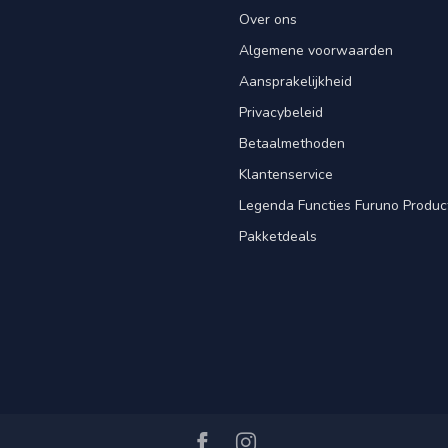
Over ons
Algemene voorwaarden
Aansprakelijkheid
Privacybeleid
Betaalmethoden
Klantenservice
Legenda Functies Furuno Produc
Pakketdeals