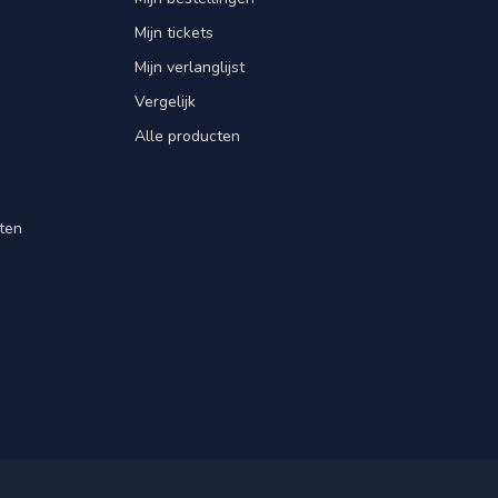
Mijn tickets
Mijn verlanglijst
Vergelijk
Alle producten
ten