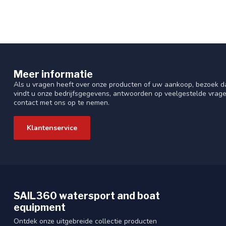
Meer informatie
Als u vragen heeft over onze producten of uw aankoop, bezoek da
vindt u onze bedrijfsgegevens, antwoorden op veelgestelde vrag
contact met ons op te nemen.
Klantenservice
SAIL360 watersport and boat
equipment
Ontdek onze uitgebreide collectie producten