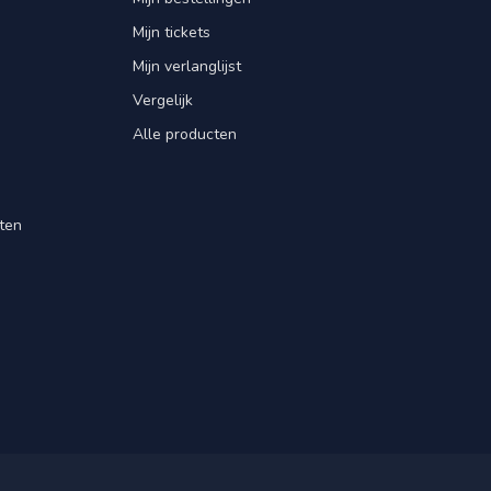
Mijn tickets
Mijn verlanglijst
Vergelijk
Alle producten
ten