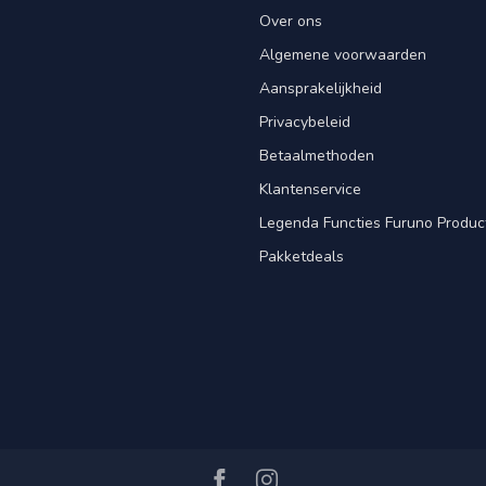
Over ons
Algemene voorwaarden
Aansprakelijkheid
Privacybeleid
Betaalmethoden
Klantenservice
Legenda Functies Furuno Produc
Pakketdeals