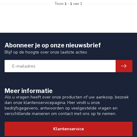
Toon
1
-
1
van 1
Abonneer je op onze nieuwsbrief
Blijf op de hoogte over onze laatste acties
Meer informatie
Als u vragen heeft over onze producten of uw aankoop, bezoek
dan onze klantenservicepagina. Hier vindt u onze
bedrijfsgegevens, antwoorden op veelgestelde vragen en
verschillende manieren om contact met ons op te nemen.
Klantenservice