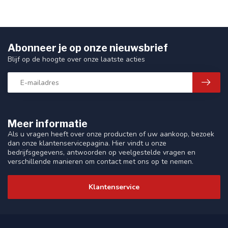
Abonneer je op onze nieuwsbrief
Blijf op de hoogte over onze laatste acties
Meer informatie
Als u vragen heeft over onze producten of uw aankoop, bezoek
dan onze klantenservicepagina. Hier vindt u onze
bedrijfsgegevens, antwoorden op veelgestelde vragen en
verschillende manieren om contact met ons op te nemen.
Klantenservice