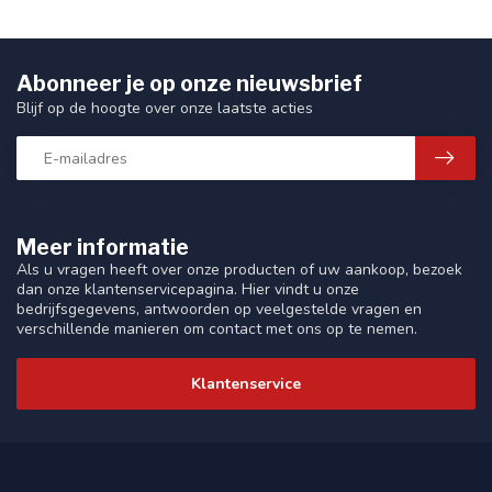
Abonneer je op onze nieuwsbrief
Blijf op de hoogte over onze laatste acties
Meer informatie
Als u vragen heeft over onze producten of uw aankoop, bezoek
dan onze klantenservicepagina. Hier vindt u onze
bedrijfsgegevens, antwoorden op veelgestelde vragen en
verschillende manieren om contact met ons op te nemen.
Klantenservice