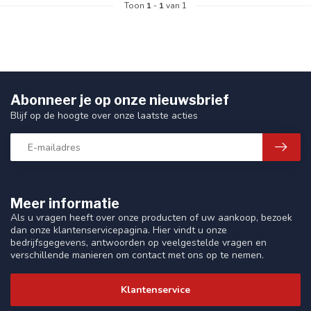
Toon
1
-
1
van 1
Abonneer je op onze nieuwsbrief
Blijf op de hoogte over onze laatste acties
Meer informatie
Als u vragen heeft over onze producten of uw aankoop, bezoek
dan onze klantenservicepagina. Hier vindt u onze
bedrijfsgegevens, antwoorden op veelgestelde vragen en
verschillende manieren om contact met ons op te nemen.
Klantenservice