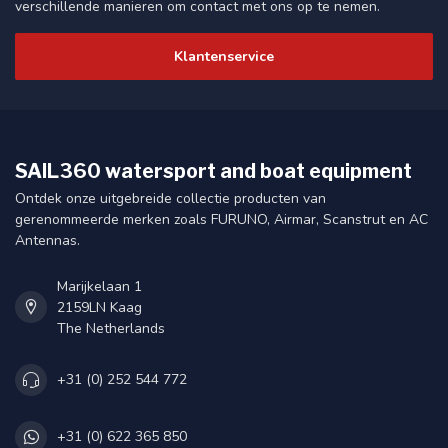
verschillende manieren om contact met ons op te nemen.
Klantenservice
SAIL360 watersport and boat equipment
Ontdek onze uitgebreide collectie producten van
gerenommeerde merken zoals FURUNO, Airmar, Scanstrut en AC
Antennas.
Marijkelaan 1
2159LN Kaag
The Netherlands
+31 (0) 252 544 772
+31 (0) 622 365 850