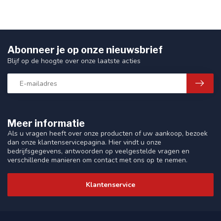
Abonneer je op onze nieuwsbrief
Blijf op de hoogte over onze laatste acties
Meer informatie
Als u vragen heeft over onze producten of uw aankoop, bezoek
dan onze klantenservicepagina. Hier vindt u onze
bedrijfsgegevens, antwoorden op veelgestelde vragen en
verschillende manieren om contact met ons op te nemen.
Klantenservice