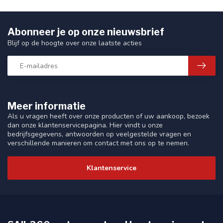
Abonneer je op onze nieuwsbrief
Blijf op de hoogte over onze laatste acties
Meer informatie
Als u vragen heeft over onze producten of uw aankoop, bezoek
dan onze klantenservicepagina. Hier vindt u onze
bedrijfsgegevens, antwoorden op veelgestelde vragen en
verschillende manieren om contact met ons op te nemen.
Klantenservice