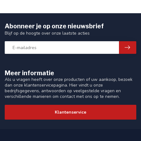
Abonneer je op onze nieuwsbrief
Blijf op de hoogte over onze laatste acties
Meer informatie
Als u vragen heeft over onze producten of uw aankoop, bezoek
dan onze klantenservicepagina. Hier vindt u onze
bedrijfsgegevens, antwoorden op veelgestelde vragen en
verschillende manieren om contact met ons op te nemen.
Klantenservice