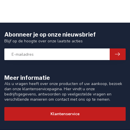
Abonneer je op onze nieuwsbrief
Blijf op de hoogte over onze laatste acties
Meer informatie
Als u vragen heeft over onze producten of uw aankoop, bezoek
dan onze klantenservicepagina. Hier vindt u onze
bedrijfsgegevens, antwoorden op veelgestelde vragen en
verschillende manieren om contact met ons op te nemen.
Klantenservice