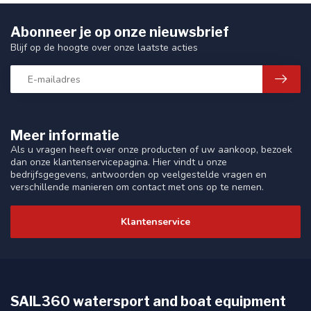
Abonneer je op onze nieuwsbrief
Blijf op de hoogte over onze laatste acties
Meer informatie
Als u vragen heeft over onze producten of uw aankoop, bezoek
dan onze klantenservicepagina. Hier vindt u onze
bedrijfsgegevens, antwoorden op veelgestelde vragen en
verschillende manieren om contact met ons op te nemen.
Klantenservice
SAIL360 watersport and boat equipment