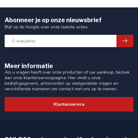
Abonneer je op onze nieuwsbrief
Blijf op de hoogte over onze laatste acties
Meer informatie
Als u vragen heeft over onze producten of uw aankoop, bezoek
dan onze klantenservicepagina. Hier vindt u onze
bedrijfsgegevens, antwoorden op veelgestelde vragen en
verschillende manieren om contact met ons op te nemen.
Klantenservice