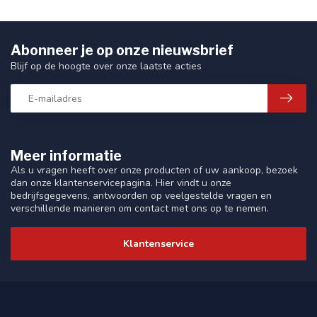
Abonneer je op onze nieuwsbrief
Blijf op de hoogte over onze laatste acties
Meer informatie
Als u vragen heeft over onze producten of uw aankoop, bezoek
dan onze klantenservicepagina. Hier vindt u onze
bedrijfsgegevens, antwoorden op veelgestelde vragen en
verschillende manieren om contact met ons op te nemen.
Klantenservice