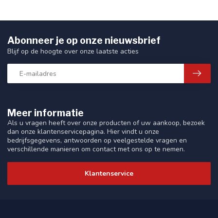
Abonneer je op onze nieuwsbrief
Blijf op de hoogte over onze laatste acties
Meer informatie
Als u vragen heeft over onze producten of uw aankoop, bezoek
dan onze klantenservicepagina. Hier vindt u onze
bedrijfsgegevens, antwoorden op veelgestelde vragen en
verschillende manieren om contact met ons op te nemen.
Klantenservice