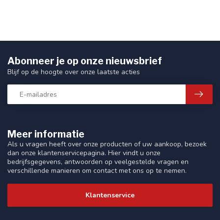
Abonneer je op onze nieuwsbrief
Blijf op de hoogte over onze laatste acties
Meer informatie
Als u vragen heeft over onze producten of uw aankoop, bezoek
dan onze klantenservicepagina. Hier vindt u onze
bedrijfsgegevens, antwoorden op veelgestelde vragen en
verschillende manieren om contact met ons op te nemen.
Klantenservice