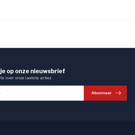
je op onze nieuwsbrief
gte over onze laatste acties
Abonneer