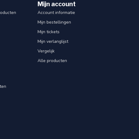
Mijn account
roducten
Account informatie
Mijn bestellingen
Mijn tickets
Mijn verlanglijst
Vergelijk
Alle producten
ten