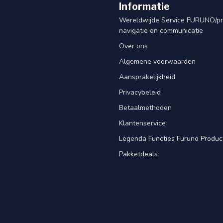
Informatie
Wereldwijde Service FURUNO/p
navigatie en communicatie
Over ons
Algemene voorwaarden
Aansprakelijkheid
Privacybeleid
Betaalmethoden
Klantenservice
Legenda Functies Furuno Produc
Pakketdeals