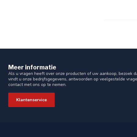
Meer informatie
Als u vragen heeft over onze producten of uw aankoop, bezoek da
vindt u onze bedrijfsgegevens, antwoorden op veelgestelde vrag
contact met ons op te nemen.
Klantenservice