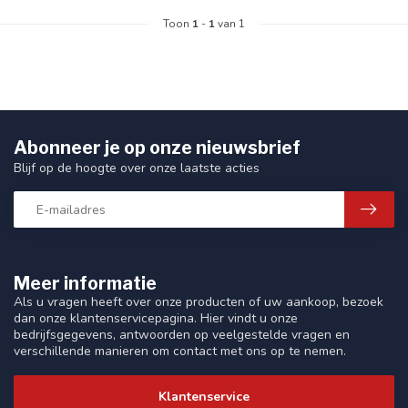
Toon
1
-
1
van 1
Abonneer je op onze nieuwsbrief
Blijf op de hoogte over onze laatste acties
Meer informatie
Als u vragen heeft over onze producten of uw aankoop, bezoek
dan onze klantenservicepagina. Hier vindt u onze
bedrijfsgegevens, antwoorden op veelgestelde vragen en
verschillende manieren om contact met ons op te nemen.
Klantenservice