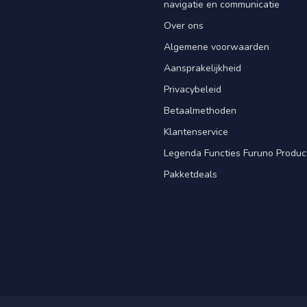
navigatie en communicatie
Over ons
Algemene voorwaarden
Aansprakelijkheid
Privacybeleid
Betaalmethoden
Klantenservice
Legenda Functies Furuno Produc
Pakketdeals