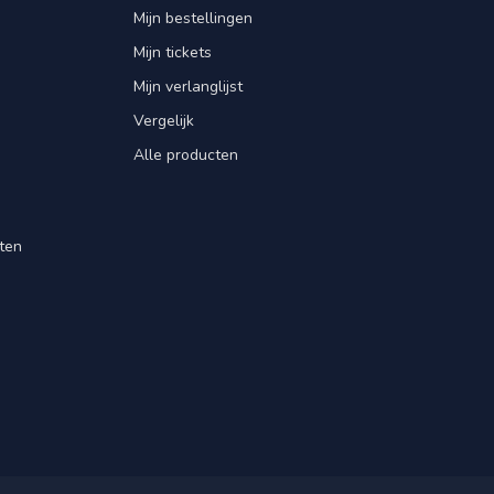
Mijn bestellingen
Mijn tickets
Mijn verlanglijst
Vergelijk
Alle producten
ten