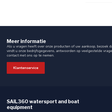
Meer informatie
Als u vragen heeft over onze producten of uw aankoop, bezoek da
vindt u onze bedrijfsgegevens, antwoorden op veelgestelde vrag
contact met ons op te nemen.
Klantenservice
SAIL360 watersport and boat
equipment