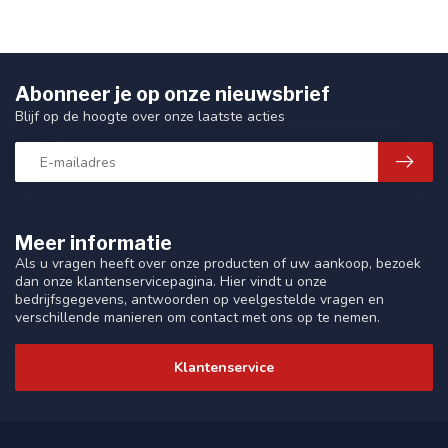
Abonneer je op onze nieuwsbrief
Blijf op de hoogte over onze laatste acties
Meer informatie
Als u vragen heeft over onze producten of uw aankoop, bezoek
dan onze klantenservicepagina. Hier vindt u onze
bedrijfsgegevens, antwoorden op veelgestelde vragen en
verschillende manieren om contact met ons op te nemen.
Klantenservice