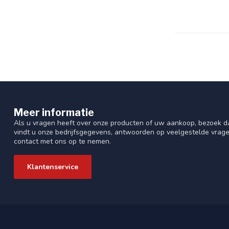
Meer informatie
Als u vragen heeft over onze producten of uw aankoop, bezoek da
vindt u onze bedrijfsgegevens, antwoorden op veelgestelde vrag
contact met ons op te nemen.
Klantenservice