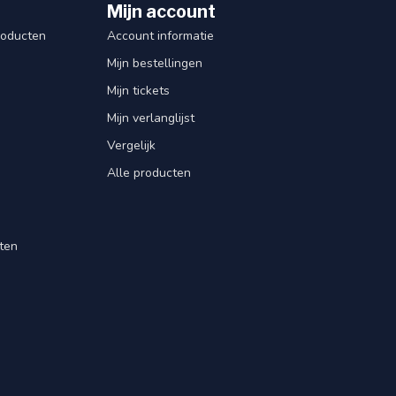
Mijn account
roducten
Account informatie
Mijn bestellingen
Mijn tickets
Mijn verlanglijst
Vergelijk
Alle producten
ten