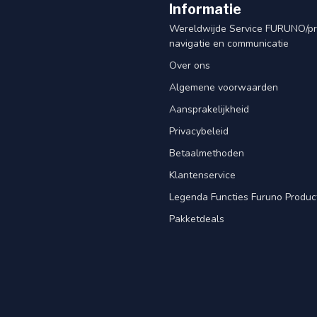
Informatie
Wereldwijde Service FURUNO/p
navigatie en communicatie
Over ons
Algemene voorwaarden
Aansprakelijkheid
Privacybeleid
Betaalmethoden
Klantenservice
Legenda Functies Furuno Produc
Pakketdeals