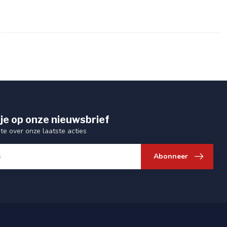
je op onze nieuwsbrief
gte over onze laatste acties
Abonneer